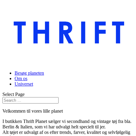
Besøg planeten
Om os
Universet
Select Page
Velkommen til vores lille planet
I butikken Thrift Planet sælger vi secondhand og vintage tøj fra bla.
Berlin & Italien, som vi har udvalgt helt specielt til jer.
Alt tøjet er udvalgt af os efter trends, farver, kvalitet og selvfølgelig